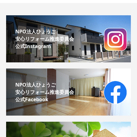
NPO法人ひょうご
安心リフォーム推進委員会
公式Instagram
NPO法人ひょうご
安心リフォーム推進委員会
公式Facebook