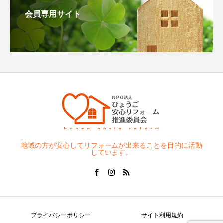
会員専用サイト
地域の方が安心してリフォームが出来ることを目的に活動
しています。
プライバシーポリシー
サイト利用規約