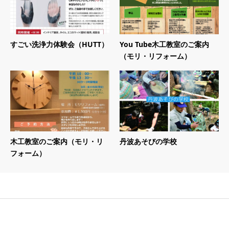
すごい洗浄力体験会（HUTT）
You Tube木工教室のご案内
（モリ・リフォーム）
木工教室のご案内（モリ・リ
丹波あそびの学校
フォーム）