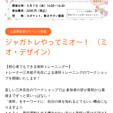
会員事業者のイベント情報
ジャガトレやってミオ〜！ （ミ
オ・デザイン）
【初心者でもできる体幹トレーニング〜】
トレーナー三木範子先生による体幹トレーニングのワークショッ
プを開催いたします！
楽しい三木先生のワークショップでは 参加者の皆が最初から最
後までずっと笑いっぱなし！
「体幹」をキーワードに、自分の体を知れるとてもいい機会にな
りますよ☆
もちろん、普段運動をする機会がない方にも気軽に受けて頂ける