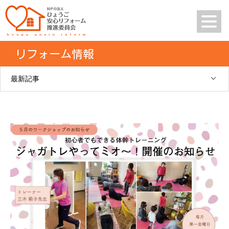
リフォーム情報
最新記事