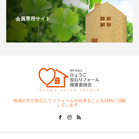
会員専用サイト
地域の方が安心してリフォームが出来ることを目的に活動
しています。