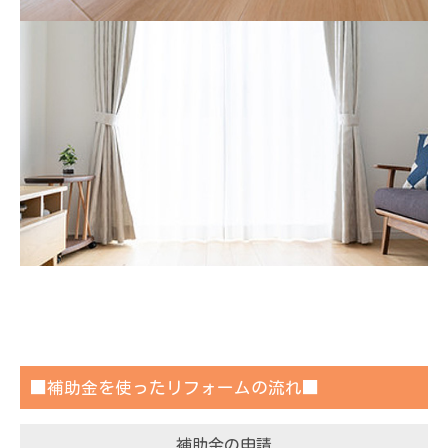
■補助金を使ったリフォームの流れ■
補助金の申請