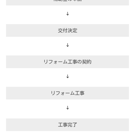
↓
交付決定
↓
リフォーム工事の契約
↓
リフォーム工事
↓
工事完了