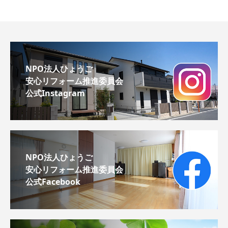
NPO法人ひょうご
安心リフォーム推進委員会
公式Instagram
NPO法人ひょうご
安心リフォーム推進委員会
公式Facebook