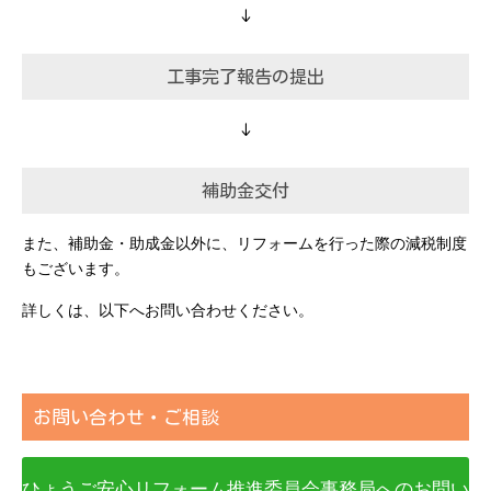
↓
工事完了報告の提出
↓
補助金交付
また、補助金・助成金以外に、リフォームを行った際の減税制度
もございます。
詳しくは、以下へお問い合わせください。
お問い合わせ・ご相談
ひょうご安心リフォーム推進委員会事務局へのお問い