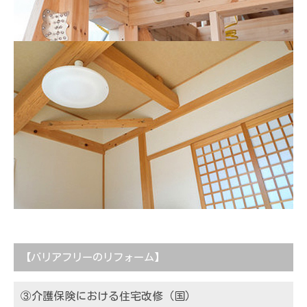
【バリアフリーのリフォーム】
③介護保険における住宅改修（国）