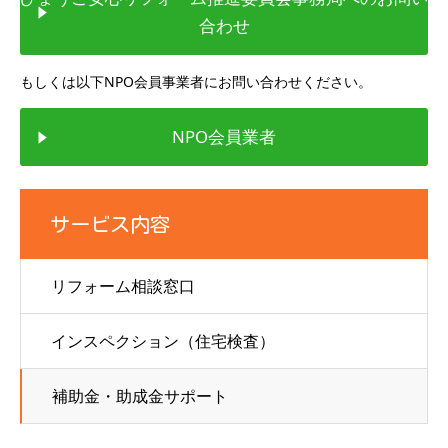
合わせ
もしくは以下NPO会員事業者にお問い合わせください。
NPO会員業者
サービス内容
リフォーム相談窓口
インスペクション（住宅検査）
補助金・助成金サポート