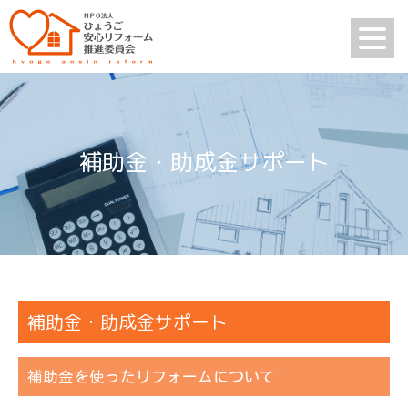
補助金・助成金サポート
補助金・助成金サポート
補助金を使ったリフォームについて