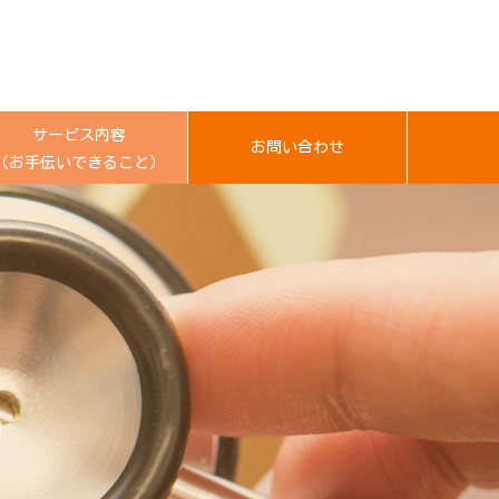
サービス内容
お問い合わせ
（お手伝いできること）
）