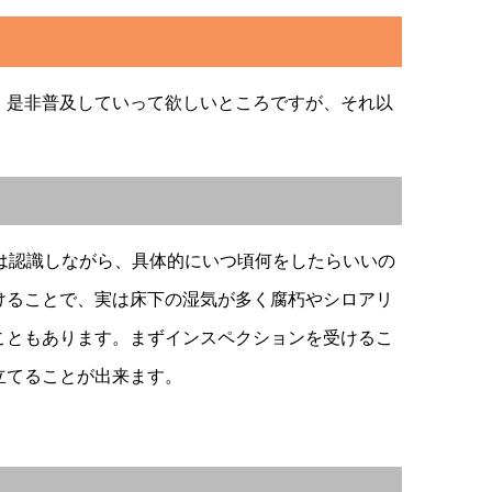
是非普及していって欲しいところですが、それ以
は認識しながら、具体的にいつ頃何をしたらいいの
けることで、実は床下の湿気が多く腐朽やシロアリ
こともあります。まずインスペクションを受けるこ
立てることが出来ます。