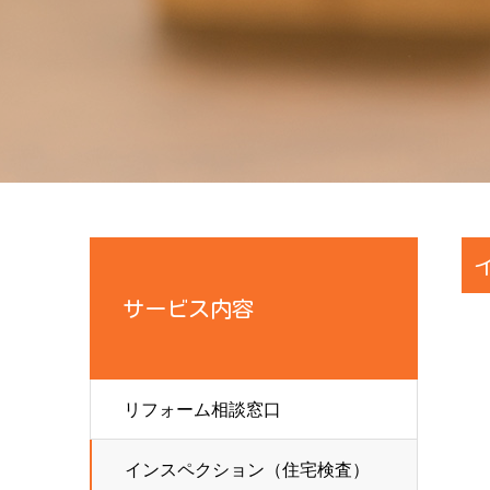
サービス内容
リフォーム相談窓口
インスペクション（住宅検査）