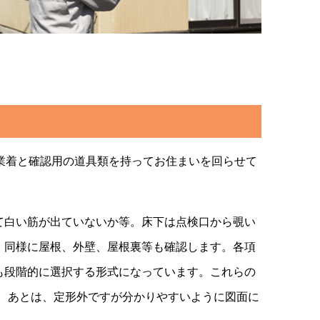
業着と確認用の道具類を持ってお住まいを回らせて
て白い筋が出ていないか等。床下は点検口から覗い
。同様に屋根、外壁、屋根裏等も確認します。各項
も段階的に選択する形式になっています。これらの
す。あとは、定形外ですが分かりやすいように図面に