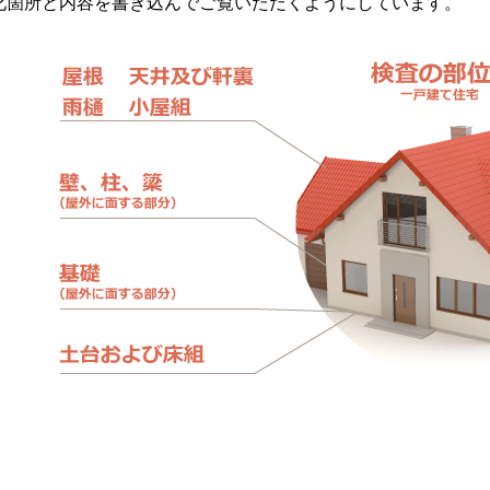
化箇所と内容を書き込んでご覧いただくようにしています。