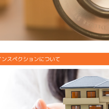
インスペクションについて