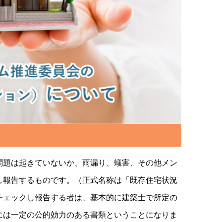
題は起きていないか、雨漏り、蟻害、その他メン
し報告するものです。（正式名称は「既存住宅状況
チェックし報告する者は、基本的に建築士で所定の
には一定の公的効力のある書類ということになりま