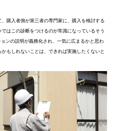
、購入者側が第三者の専門家に、購入を検討する
今ではこの診断をつけるのが常識になっているそう
クションの説明が義務化され、一気に広まるかと思わ
るかもしれないことは、できれば実施したくないと
。