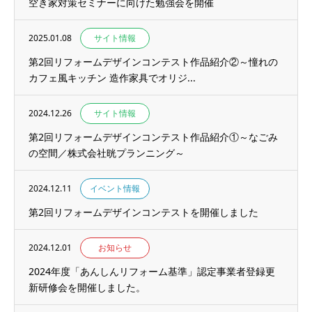
空き家対策セミナーに向けた勉強会を開催
2025.01.08
サイト情報
第2回リフォームデザインコンテスト作品紹介②～憧れの
カフェ風キッチン 造作家具でオリジ...
2024.12.26
サイト情報
第2回リフォームデザインコンテスト作品紹介①～なごみ
の空間／株式会社晄プランニング～
2024.12.11
イベント情報
第2回リフォームデザインコンテストを開催しました
2024.12.01
お知らせ
2024年度「あんしんリフォーム基準」認定事業者登録更
新研修会を開催しました。