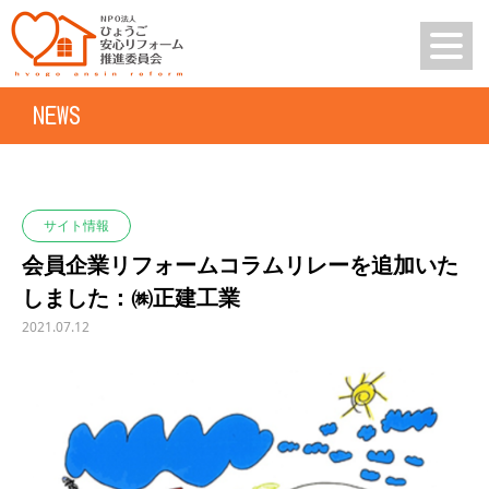
NEWS
サイト情報
会員企業リフォームコラムリレーを追加いた
しました：㈱正建工業
2021.07.12