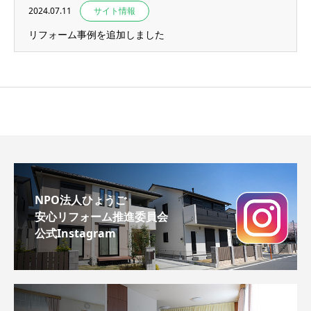
2024.07.11
サイト情報
リフォーム事例を追加しました
NPO法人ひょうご
安心リフォーム推進委員会
公式Instagram