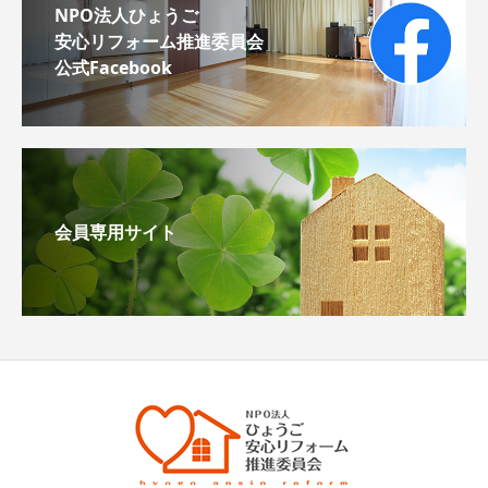
NPO法人ひょうご
安心リフォーム推進委員会
公式Facebook
会員専用サイト