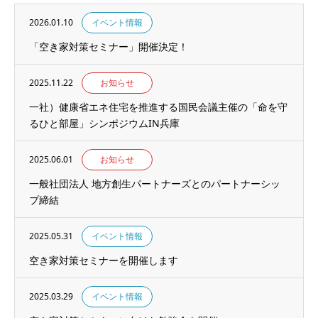
2026.01.10
イベント情報
「空き家対策セミナー」開催決定！
2025.11.22
お知らせ
一社）健康省エネ住宅を推進する国民会議主催の「命を守
るひと部屋」シンポジウムIN兵庫
2025.06.01
お知らせ
一般社団法人 地方創生パートナーズとのパートナーシッ
プ締結
2025.05.31
イベント情報
空き家対策セミナーを開催します
2025.03.29
イベント情報