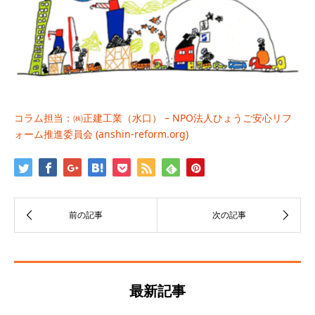
コラム担当：㈱正建工業（水口） – NPO法人ひょうご安心リフ
ォーム推進委員会 (anshin-reform.org)
最新記事