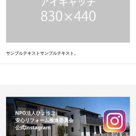
サンプルテキストサンプルテキスト。
NPO法人ひょうご
安心リフォーム推進委員会
公式Instagram