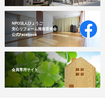
NPO法人ひょうご
安心リフォーム推進委員会
公式Facebook
会員専用サイト