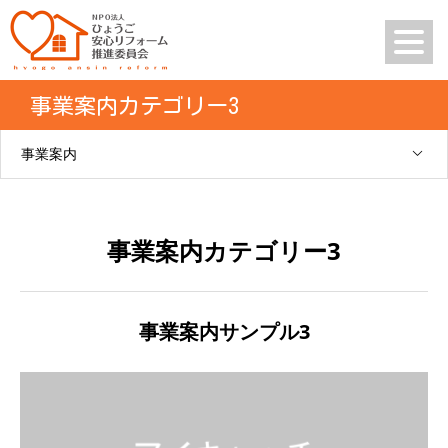
事業案内カテゴリー3
事業案内
事業案内カテゴリー3
事業案内サンプル3