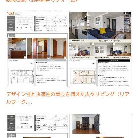
デザイン性と快適性の両立を備えた広々リビング（リア
ルワーク...