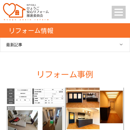
リフォーム情報
最新記事
リフォーム事例