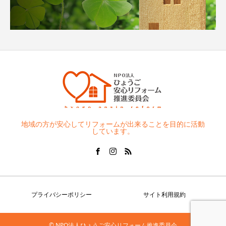
地域の方が安心してリフォームが出来ることを目的に活動
しています。
プライバシーポリシー
サイト利用規約
© NPO法人ひょうご安心リフォーム推進委員会