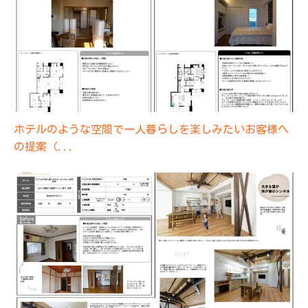
ホテルのような空間で一人暮らしを楽しみたいお客様へ
の提案（...