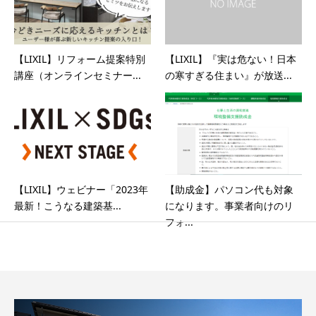
【LIXIL】リフォーム提案特別
【LIXIL】『実は危ない！日本
講座（オンラインセミナー...
の寒すぎる住まい』が放送...
【LIXIL】ウェビナー「2023年
【助成金】パソコン代も対象
最新！こうなる建築基...
になります。事業者向けのリ
フォ...