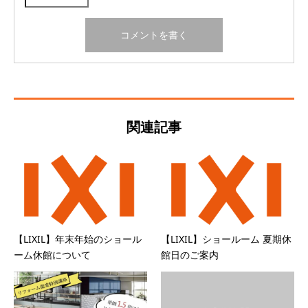
関連記事
【LIXIL】年末年始のショール
【LIXIL】ショールーム 夏期休
ーム休館について
館日のご案内