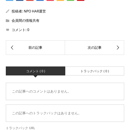
投稿者:
NPO HAR運営
会員間の情報共有
コメント:
0
コメント ( 0 )
トラックバック ( 0 )
この記事へのコメントはありません。
この記事へのトラックバックはありません。
トラックバック URL