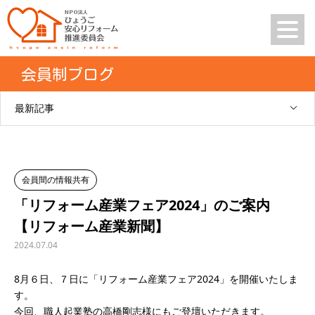
会員制ブログ
最新記事
会員間の情報共有
「リフォーム産業フェア2024」のご案内
【リフォーム産業新聞】
2024.07.04
8月６日、７日に「リフォーム産業フェア2024」を開催いたしま
す。
今回、職人起業塾の高橋剛志様にもご登壇いただきます。