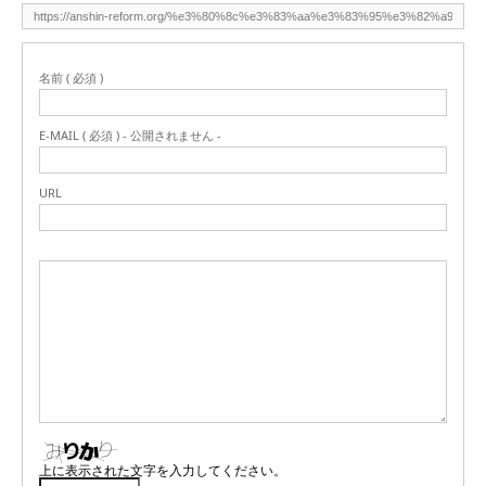
名前 ( 必須 )
E-MAIL ( 必須 ) - 公開されません -
URL
上に表示された文字を入力してください。