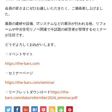
会員の皆さまにぜひお越しいただきたく、ご連絡差し上げまし
た。
最新の建材や設備、ITシステムなどの展示が行われる他、リフォ
ームや中古住宅リノベ関連で今話題の経営者が登壇するセミナー
が注目です。
どうぞよろしくおねがいします。
・イベントサイト
https://the-bars.com
・セミナーページ
https://the-bars.com/seminar
・リーフレットダウンロード
https://the-
bars.com/data/reformfair2024_seminar.pdf