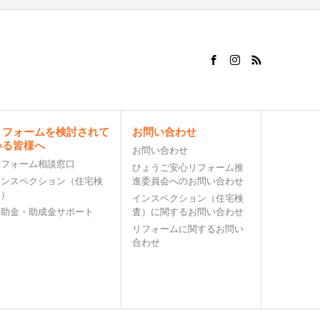
リフォームを検討されて
お問い合わせ
いる皆様へ
お問い合わせ
リフォーム相談窓口
ひょうご安心リフォーム推
インスペクション（住宅検
進委員会へのお問い合わせ
査）
インスペクション（住宅検
補助金・助成金サポート
査）に関するお問い合わせ
リフォームに関するお問い
合わせ