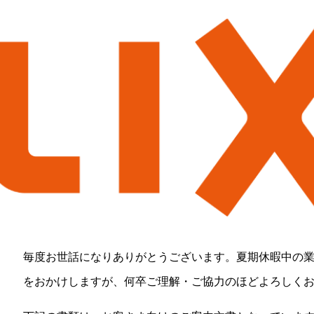
毎度お世話になりありがとうございます。夏期休暇中の
をおかけしますが、何卒ご理解・ご協力のほどよろしく