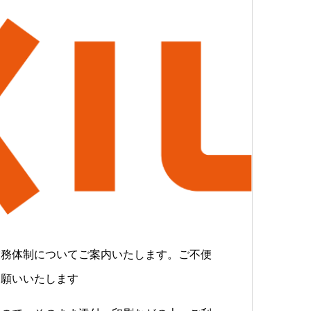
業務体制についてご案内いたします。ご不便
お願いいたします