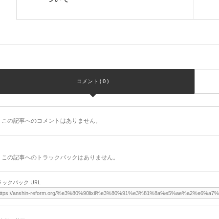
コメント ( 0 )
この記事へのコメントはありません。
この記事へのトラックバックはありません。
ラックバック URL