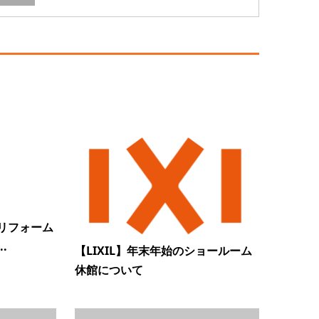
リフォーム
.
【LIXIL】年末年始のショールーム
休館について