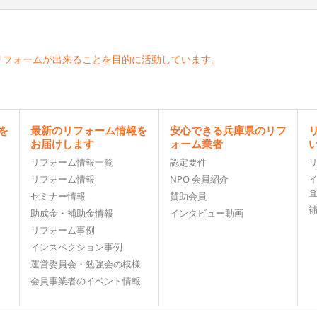
リフォームが出来ることを目的に活動しています。
を
最新のリフォーム情報を
安心できる兵庫県のリフ
お届けします
ォーム業者
リフォーム情報一覧
認定要件
リフォーム情報
NPO 会員紹介
セミナー情報
賛助会員
助成金・補助金情報
インタビュー動画
リフォーム事例
インスペクション事例
運営委員会・勉強会の模様
会員事業者のイベント情報