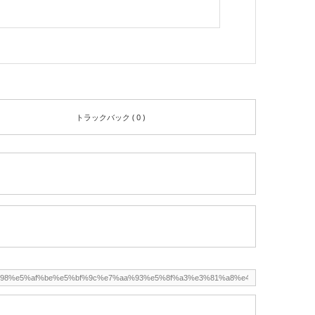
トラックバック ( 0 )