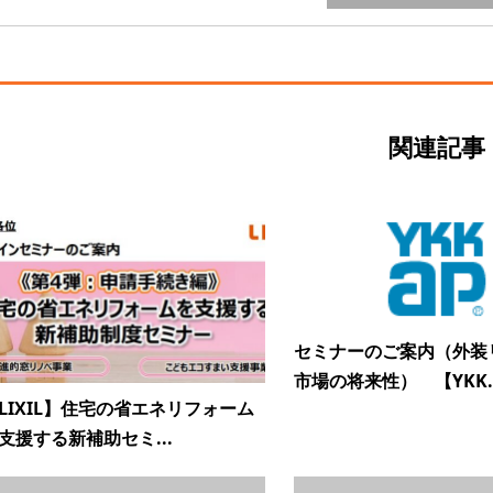
関連記事
セミナーのご案内（外装
市場の将来性） 【YKK..
LIXIL】住宅の省エネリフォーム
支援する新補助セミ...