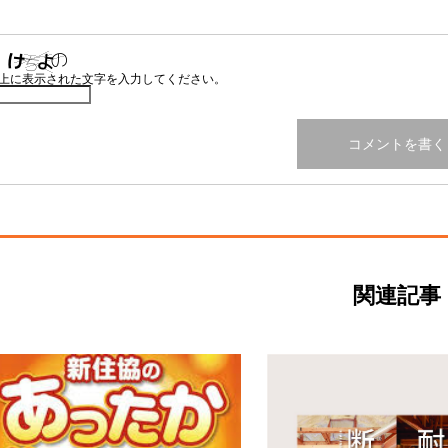
上に表示された文字を入力してください。
関連記事