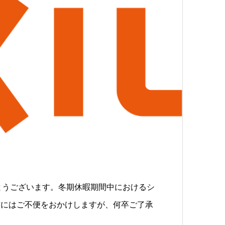
がとうございます。冬期休暇期間中におけるシ
方にはご不便をおかけしますが、何卒ご了承