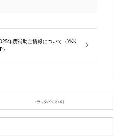
2025年度補助金情報について（YKK
AP）
トラックバック ( 0 )