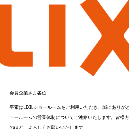
会員企業さま各位
平素はLIXILショールームをご利用いただき、誠にあり
ョールームの営業体制についてご連絡いたします。皆様
のほど、よろしくお願いいたします