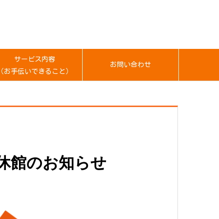
サービス内容
お問い合わせ
（お手伝いできること）
期休館のお知らせ