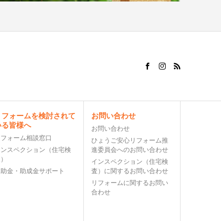
リフォームを検討されて
お問い合わせ
いる皆様へ
お問い合わせ
リフォーム相談窓口
ひょうご安心リフォーム推
インスペクション（住宅検
進委員会へのお問い合わせ
査）
インスペクション（住宅検
補助金・助成金サポート
査）に関するお問い合わせ
リフォームに関するお問い
合わせ