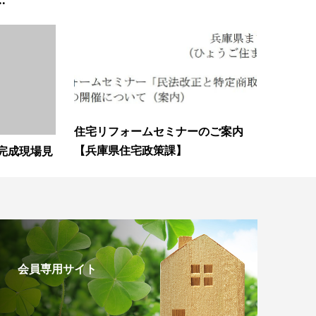
.
住宅リフォームセミナーのご案内
【兵庫県住宅政策課】
完成現場見
会員専用サイト