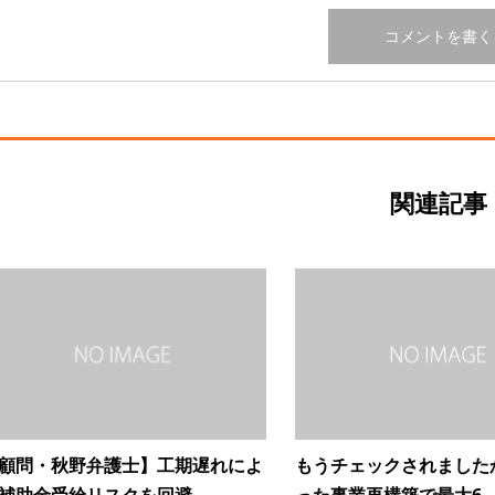
関連記事
顧問・秋野弁護士】工期遅れによ
もうチェックされました