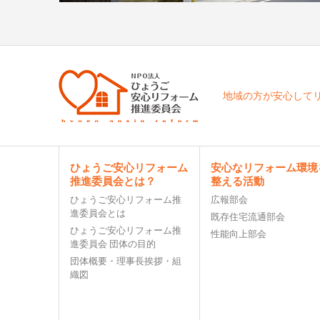
地域の方が安心して
ひょうご安心リフォーム
安心なリフォーム環境
推進委員会とは？
整える活動
ひょうご安心リフォーム推
広報部会
進委員会とは
既存住宅流通部会
ひょうご安心リフォーム推
性能向上部会
進委員会 団体の目的
団体概要・理事⻑挨拶・組
織図