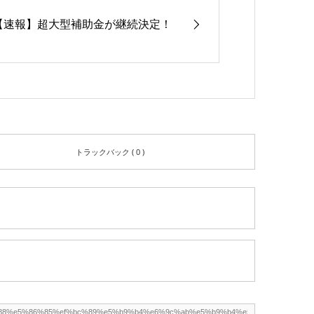
【速報】超大型補助金が継続決定！
トラックバック ( 0 )