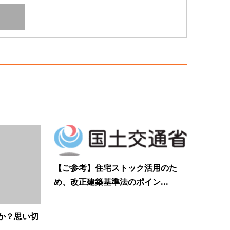
【ご参考】住宅ストック活用のた
め、改正建築基準法のポイン...
か？思い切