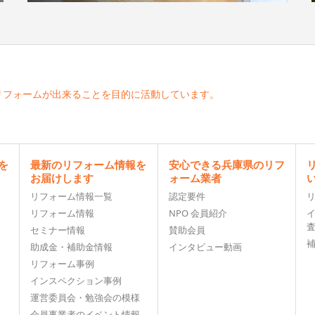
リフォームが出来ることを目的に活動しています。
を
最新のリフォーム情報を
安心できる兵庫県のリフ
お届けします
ォーム業者
リフォーム情報一覧
認定要件
リフォーム情報
NPO 会員紹介
セミナー情報
賛助会員
助成金・補助金情報
インタビュー動画
リフォーム事例
インスペクション事例
運営委員会・勉強会の模様
会員事業者のイベント情報