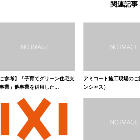
関連記事
ご参考】「子育てグリーン住宅支
アミコート施工現場のご
事業」他事業を併用した...
ンシャス）