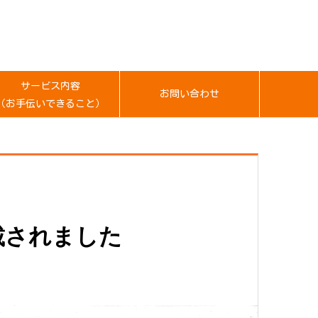
サービス内容
お問い合わせ
（お手伝いできること）
載されました