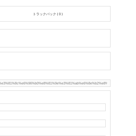
トラックバック ( 0 )