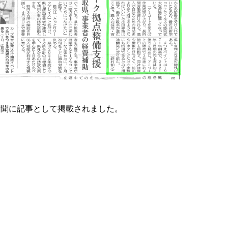
新聞に記事として掲載されました。