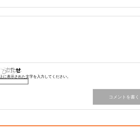
上に表示された文字を入力してください。